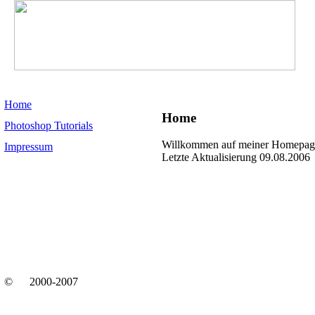
Home
Home
Photoshop Tutorials
Willkommen auf meiner Homepag
Impressum
Letzte Aktualisierung 09.08.2006
©
2000-2007